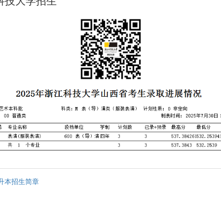
科技大学招生
专升本招生简章