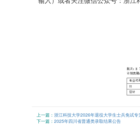
输入）或者关注微信公众号：浙江
上一篇：
浙江科技大学2026年退役大学生士兵免试
下一篇：
2025年四川省普通类录取结果公告