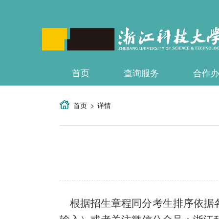
首页
查询服务
合作
首页
详情
根据招生章程同分考生排序依据各