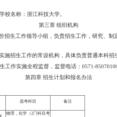
学校名称：浙江科技大学。
第三章
组织机构
评价招生工作领导小组，负责招生工作，研究、制
实施招生工作的常设机构，具体负责普通本科招
生工作实施全程监督，监督电话：
0571-850701
第四章
招生计划和报名办法
选考科目
备注
物理，化学（
2门科目考
年