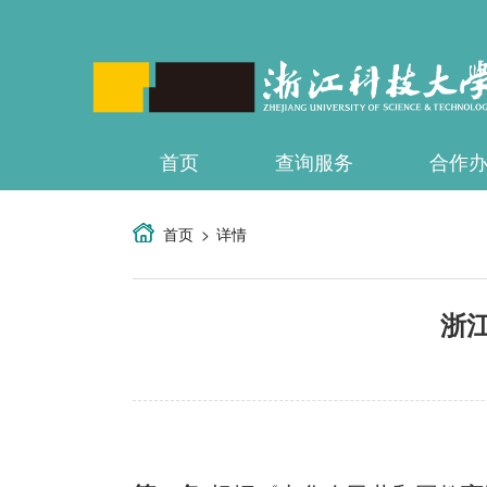
首页
查询服务
合作
首页
详情
浙江