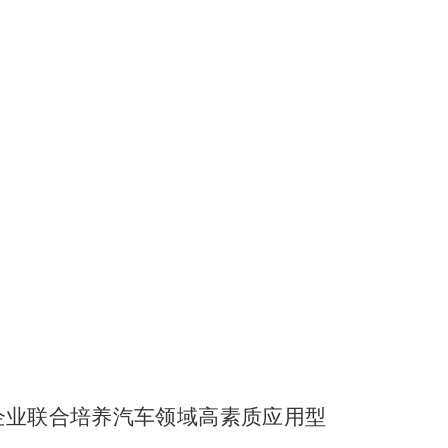
名企业联合培养汽车领域高素质应用型