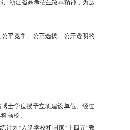
部、浙江省高考招生改革精神，为达
彻公平竞争、公正选拔、公开透明的
浙江省博士学位授予立项建设单位。经过
本科高校。
练计划”入选学校和国家“十四五”教