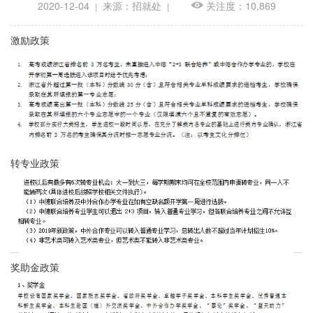
2020-12-04
来源：招就处
关注度：10,869
|
|
激励政策
转专业政策
奖助金政策