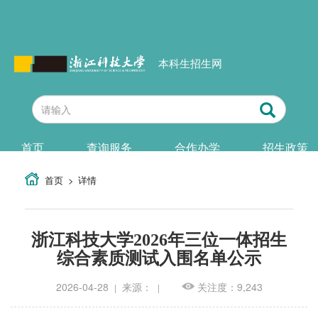
本科生招生网
首页
查询服务
合作办学
招生政策
首页
详情
浙江科技大学2026年三位一体招生
综合素质测试入围名单公示
2026-04-28
来源：
关注度：9,243
|
|