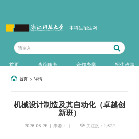
本科生招生网
首页
查询服务
合作办学
招生政策
首页
详情
机械设计制造及其自动化（卓越创
新班）
2026-06-25
来源：
关注度：1,672
|
|