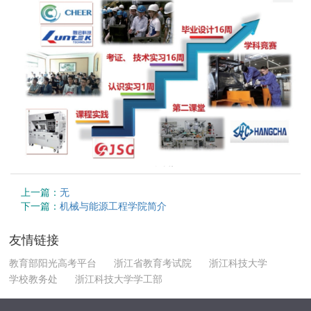
上一篇：
无
下一篇：
机械与能源工程学院简介
友情链接
教育部阳光高考平台
浙江省教育考试院
浙江科技大学
学校教务处
浙江科技大学学工部