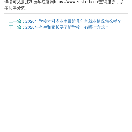
详情可见浙江科技学院官网https://www.zust.edu.cn/查询服务，参
考历年分数。
上一篇：
2020年学校本科毕业生最近几年的就业情况怎么样？
下一篇：
2020年考生和家长要了解学校，有哪些方式？