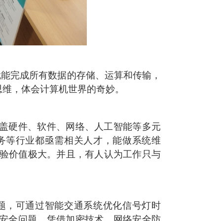
数字就能完成所有数据的存储、运算和传输，
思维，体会计算机世界的奇妙。
盖硬件、软件、网络、人工智能等多元
务等行业都亟需相关人才，能做系统维
经验价值极大。并且，有人认为工作只与
题，可通过智能交通系统优化信号灯时
安全问题，凭借加密技术、网络安全防