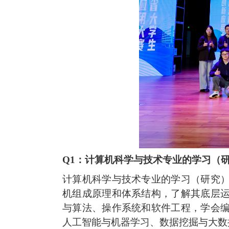
Q1：计算机科学与技术专业的学习（
计算机科学与技术专业的学习（研究
机组成原理和体系结构，了解其底层
与算法、操作系统和软件工程，学会
人工智能与机器学习、数据挖掘与大数