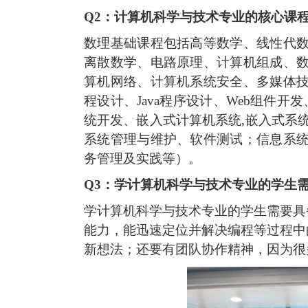
Q2：计算机科学与技术专业的核心课
数理基础课程包括高等数学、线性代
离散数学、电路原理、计算机组成、
算机网络、计算机系统安全、多媒体
程设计、
Java程序设计、Web组件开
统开发、嵌入式计算机系统,嵌入式系
系统管理与维护、软件测试；信息系
务管理及实践等）。
Q3：学计算机科学与技术专业的学生
学计算机科学与技术专业的学生需要具
能力，能迅速定位并解决编程等过程中
新想法；还要有团队协作精神，因为很