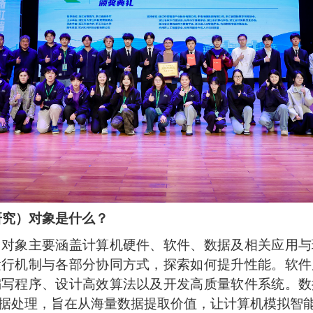
研究）对象是什么？
）对象主要涵盖计算机硬件、软件、数据及相关应用与
运行机制与各部分协同方式，探索如何提升性能。软件
编写程序、设计高效算法以及开发高质量软件系统。数
据处理，旨在从海量数据提取价值，让计算机模拟智