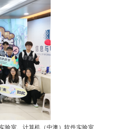
成实验室、计算机（中澳）软件实验室