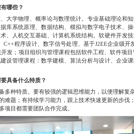
程有哪些？
数、大学物理、概率论与数理统计。专业基础理论和知
数据库系统原理、数据结构、模拟与数字电子技术、操
技术、人机交互基础、计算机系统结构。软硬件开发技
发、C++程序设计、数字信号处理、基于J2EE企业级开发
统开发；项目组织与管理课程包括软件工程、软件项目
统建设管理课程：数学建模、算法分析与设计、企业课
需要具备什么特质？
备多种特质。要有较强的逻辑思维能力，以便理解复
的难题；有持续学习能力，跟上技术快速更新的步伐
多项目都需要团队合作完成。