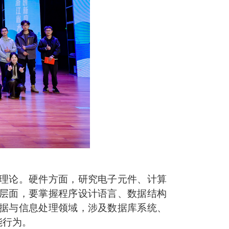
理论。硬件方面，研究电子元件、计算
层面，要掌握程序设计语言、数据结构
据与信息处理领域，涉及数据库系统、
能行为。