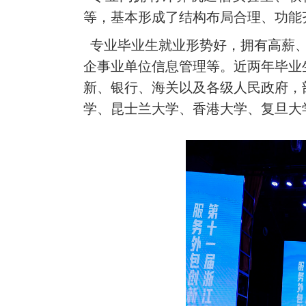
等，基本形成了结构布局合理、功能
专业毕业生就业形势好，拥有高薪、
企事业单位信息管理等。近两年毕业
新、银行、海关以及各级人民政府，
学、昆士兰大学、香港大学、复旦大