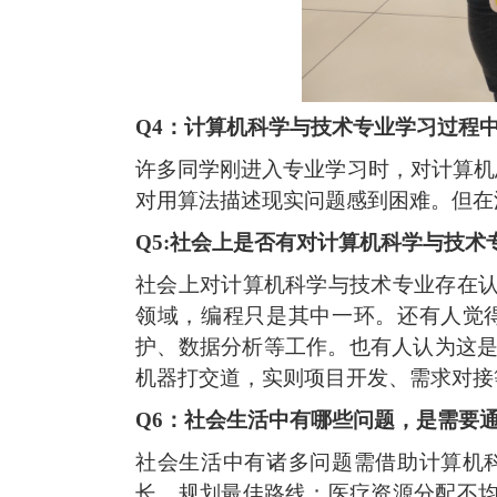
Q4：计算机科学与技术专业学习过程
许多同学刚进入专业学习时，对计算机
对用算法描述现实问题感到困难。但在
Q5:社会上是否有对计算机科学与技术
社会上对计算机科学与技术专业存在
领域，编程只是其中一环。还有人觉
护、数据分析等工作。也有人认为这
机器打交道，实则项目开发、需求对接
Q6：社会生活中有哪些问题，是需要
社会生活中有诸多问题需借助计算机
长、规划最佳路线；医疗资源分配不