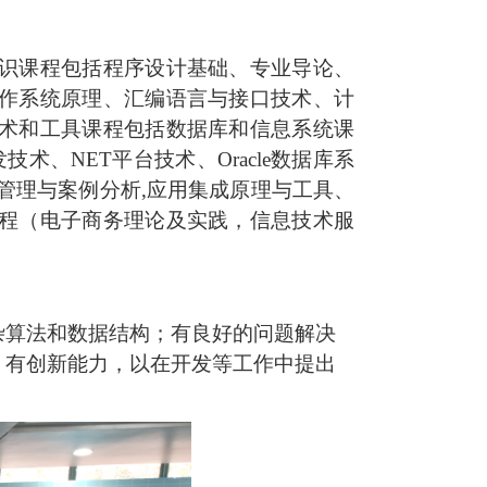
识课程包括程序设计基础、专业导论、
作系统原理、汇编语言与接口技术、计
术和工具课程包括数据库和信息系统课
技术、NET平台技术、Oracle数据库系
管理与案例分析,应用集成原理与工具、
程（电子商务理论及实践，信息技术服
杂算法和数据结构；有良好的问题解决
；有创新能力，以在开发等工作中提出