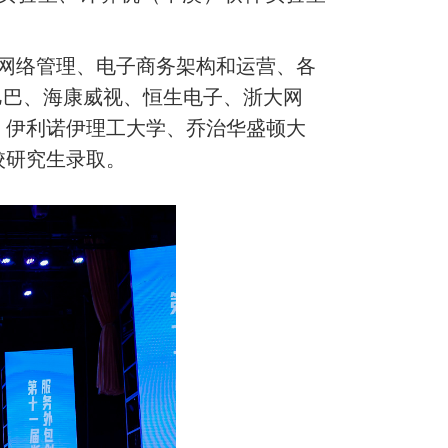
网络管理、电子商务架构和运营、各
巴巴、海康威视、恒生电子、浙大网
、伊利诺伊理工大学、乔治华盛顿大
校研究生录取。