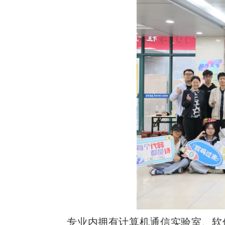
专业内拥有计算机通信实验室、软