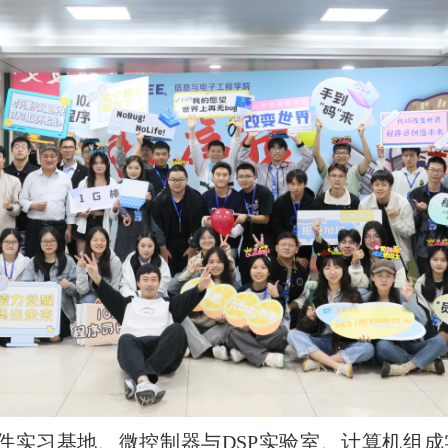
件实习基地、微控制器与
DSP实验室、计算机组