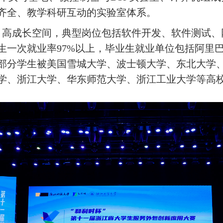
齐全、教学科研互动的实验室体系。
高成长空间，典型岗位包括软件开发、软件测试、
生一次就业率
97%以上，毕业生就业单位包括阿里
部分学生被美国雪城大学、波士顿大学、东北大学
学、浙江大学、华东师范大学、浙江工业大学等高