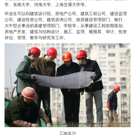
学、东南大学、河海大学、上海交通大学等。
毕业生可以到建筑设计院、房地产公司、建筑工程公司、建设监理
公司、建设投资公司、建筑咨询公司、政府建设管理部门、银行、
大中型企事业的基建管理部门、学校等，从事建设工程前期策划、
房地产开发、建筑与结构设计、施工、监理、概预算、审计、投资
评估、管理、教学与研究等工作。
工地实习