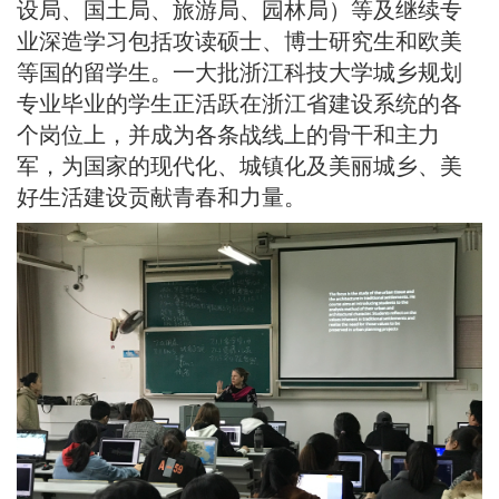
设局、国土局、旅游局、园林局）等及继续专
业深造学习包括攻读硕士、博士研究生和欧美
等国的留学生。一大批浙江科技大学城乡规划
专业毕业的学生正活跃在浙江省建设系统的各
个岗位上，并成为各条战线上的骨干和主力
军，为国家的现代化、城镇化及美丽城乡、美
好生活建设贡献青春和力量。