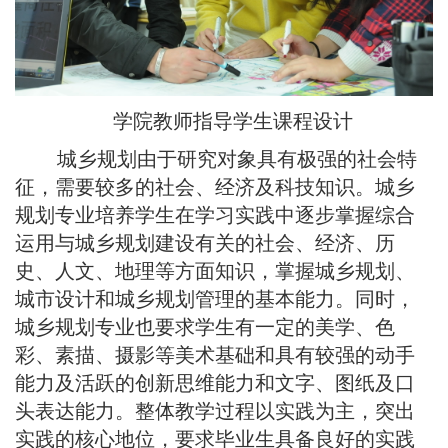
学院教师指导学生课程设计
城乡规划由于研究对象具有极强的社会特
征，需要较多的社会、经济及科技知识。城乡
规划专业培养学生在学习实践中逐步掌握综合
运用与城乡规划建设有关的社会、经济、历
史、人文、地理等方面知识，掌握城乡规划、
城市设计和城乡规划管理的基本能力。同时，
城乡规划专业也要求学生有一定的美学、色
彩、素描、摄影等美术基础和具有较强的动手
能力及活跃的创新思维能力和文字、图纸及口
头表达能力。整体教学过程以实践为主，突出
实践的核心地位，要求毕业生具备良好的实践