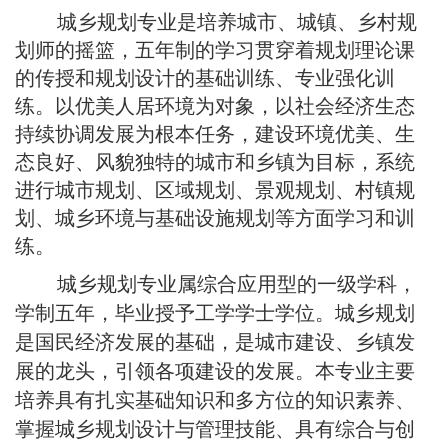
城乡规划专业是培养城市、城镇、乡村规
划师的摇篮，五年制的学习贯穿着规划理论课
的传授和规划设计的基础训练、专业强化训
练。以优美人居环境为对象，以社会经济生态
持续协调发展为根本任务，建设环境优美、生
态良好、风貌独特的城市和乡镇为目标，系统
进行城市规划、区域规划、景观规划、村镇规
划、城乡环境与基础设施规划等方面学习和训
练。
城乡规划专业属综合应用型的一级学科，
学制五年，毕业授予工学学士学位。城乡规划
是国民经济发展的基础，是城市建设、乡镇发
展的龙头，引领各项建设的发展。本专业主要
培养具有扎实基础知识和多方位的知识素养、
掌握城乡规划设计与管理技能、具有综合与创