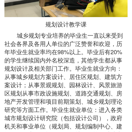
规划设计教学课
城乡规划专业培养的毕业生一直以来受到
社会各界及各用人单位的广泛赞誉和欢迎，历
年毕业生就业率均在98%以上。毕业后有20%
的学生继续国内外名校深造，其他学生都从事
规划设计及相关部门工作。毕业生就业方向：
从事城乡规划方案设计、居住区规划、建筑方
案设计；从事景观规划、园林设计、风景旅游
区规划从事市政设施规划、道路交通规划、房
地产开发管理和项目前期策划、城乡规划理论
研究等方面工作。毕业生就业单位：进入各类
城市规划设计研究院（包括设计公司），政府
机关和事业单位（规划局、规划编制中心、建