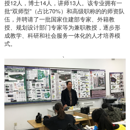
授12人，博士14人，讲师13人。该专业拥有一
批“双师型”（占比70%）和高级职称的的师资队
伍，并聘请了一批国家住建部专家、外籍教
授、规划设计部门专家等为兼职教授，逐步形
成教学、科研和社会服务一体化的人才培养模
式。
、