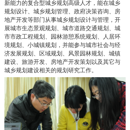
新能力的复合型城乡规划高级人才，能在城乡
规划设计、城乡规划管理、政府决策咨询、房
地产开发等部门从事城乡规划设计与管理，开
展城市生态景观规划、城市道路交通规划、城
市市政工程规划、园林游憩系统规划、人居环
境规划、小城镇规划，并能参与城市社会与经
济发展规划、区域规划、风景园林规划、城镇
建设、旅游开发、房地产开发策划以及其它与
城乡规划建设相关的规划研究工作。