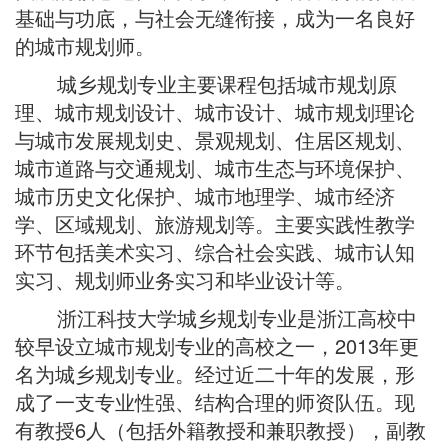
基础与功底，与社会无缝衔接，成为一名良好
的城市规划师。
城乡规划专业主要课程包括城市规划原
理、城市规划设计、城市设计、城市规划理论
与城市发展规划史、景观规划、住居区规划、
城市道路与交通规划、城市生态与环境保护、
城市历史文化保护、城市地理学、城市经济
学、区域规划、旅游规划等。主要实践性教学
环节包括美术实习、综合社会实践、城市认知
实习、规划师业务实习和毕业设计等。
浙江科技大学城乡规划专业是浙江高校中
较早设立城市规划专业的高校之一，2013年更
名为城乡规划专业。经过近二十年的发展，形
成了一支专业性强、结构合理的师资队伍。现
有教授6人（包括外籍教授和兼职教授），副教