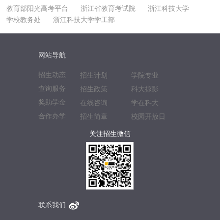
教育部阳光高考平台
浙江省教育考试院
浙江科技大学
学校教务处
浙江科技大学学工部
网站导航
招生动态
招生计划
学院专业
查询服务
招生政策
科大掠影
奖助学金
在线咨询
学在科大
合作办学
招生简章
校园开放日
关注招生微信
联系我们