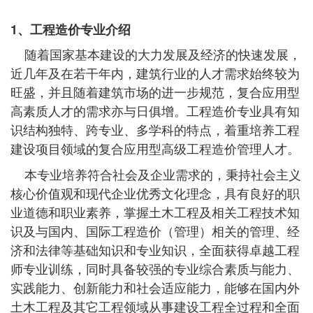
1、工程造价专业介绍
随着国家基本建设的大力发展及经济的快速发展，
近几年及在若干年内，建筑行业的人才需求始终较为
旺盛，并且随着建筑市场的进一步规范，复合应用型
高素质人才的需求亦与日俱增。工程造价专业具有知
识结构独特、跨专业、多学科的特点，着重培养工程
建设项目领域的复合应用型高级工程造价管理人才。
本专业培养符合社会及企业需求的，秉持社会主义
核心价值观和现代企业优秀文化理念，具有良好的职
业道德和职业素养，掌握土木工程及相关工程技术知
识及与国内、国际工程造价（管理）相关的管理、经
济和法律等基础知识和专业知识，全面获得卓越工程
师专业训练，同时具备较强的专业综合素质与能力、
实践能力、创新能力和社会适应能力，能够在国内外
土木工程及其它工程领域从事建设工程全过程和全面