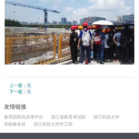
上一篇：
无
下一篇：
无
友情链接
教育部阳光高考平台
浙江省教育考试院
浙江科技大学
学校教务处
浙江科技大学学工部