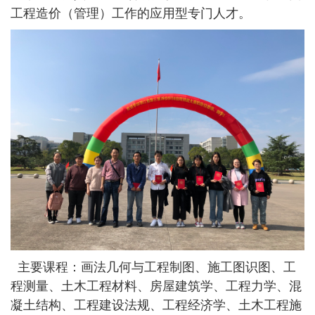
工程造价（管理）工作的应用型专门人才。
主要课程：画法几何与工程制图、施工图识图、工
程测量、土木工程材料、房屋建筑学、工程力学、混
凝土结构、工程建设法规、工程经济学、土木工程施