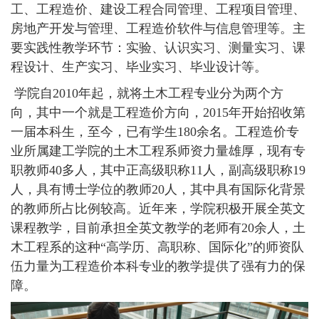
工、工程造价、建设工程合同管理、工程项目管理、
房地产开发与管理、工程造价软件与信息管理等。主
要实践性教学环节：实验、认识实习、测量实习、课
程设计、生产实习、毕业实习、毕业设计等。
学院自2010年起，就将土木工程专业分为两个方
向，其中一个就是工程造价方向，2015年开始招收第
一届本科生，至今，已有学生180余名。工程造价专
业所属建工学院的土木工程系师资力量雄厚，现有专
职教师40多人，其中正高级职称11人，副高级职称19
人，具有博士学位的教师20人，其中具有国际化背景
的教师所占比例较高。近年来，学院积极开展全英文
课程教学，目前承担全英文教学的老师有20余人，土
木工程系的这种“高学历、高职称、国际化”的师资队
伍力量为工程造价本科专业的教学提供了强有力的保
障。