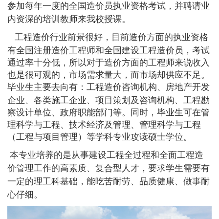
参加每年一度的全国造价员执业资格考试，并聘请业
内资深的培训教师来我校授课。
工程造价行业前景很好，目前造价方面的执业资格
有全国注册造价工程师和全国建设工程造价员，考试
通过率十分低，所以对于造价方面的工程师来说收入
也是很可观的，市场需求量大，而市场却供应不足。
主要去向有：工程造价咨询机构、房地产开发
毕业生
企业、各类施工企业、项目策划及咨询机构、工程勘
察设计单位、政府职能部门等。同时，毕业生可在管
理科学与工程、技术经济及管理、管理科学与工程
（工程与项目管理）等学科专业攻读硕士学位
。
本专业培养的是从事建设工程全过程和全面工程造
价管理工作的高素质、复合型人才，要求学生需要有
一定的理工科基础，能吃苦耐劳、品质健康、做事耐
心仔细。