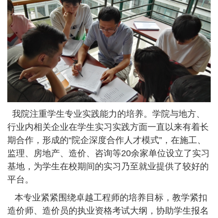
我院注重学生专业实践能力的培养。学院与地方、
行业内相关企业在学生实习实践方面一直以来有着长
期合作，形成的“院企深度合作人才模式”，在施工、
监理、房地产、造价、咨询等20余家单位设立了实习
基地，为学生在校期间的实习乃至就业提供了较好的
平台。
本专业紧紧围绕卓越工程师的培养目标，教学紧扣
造价师、造价员的执业资格考试大纲，协助学生报名