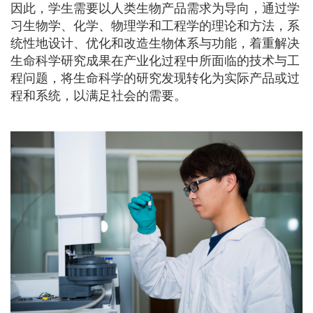
因此，学生需要以人类生物产品需求为导向，通过学
习生物学、化学、物理学和工程学的理论和方法，系
统性地设计、优化和改造生物体系与功能，着重解决
生命科学研究成果在产业化过程中所面临的技术与工
程问题，将生命科学的研究发现转化为实际产品或过
程和系统，以满足社会的需要。