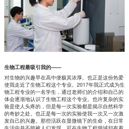
生物工程最吸引我的——
对生物的兴趣早在高中便极其浓厚。也正是这份热爱
使我走近了生物工程这个专业​。2017年我正式成为生
物工程专业的一名学生，通过老师们的介绍和自己的
体会逐渐地认识了生物工程这个专业。也许复杂的实
验是使人头疼的，但是每一次实验都是揭示自然科学
的奇妙之处。​也正是每一次的实验使我一次又一次激
发自己的兴趣。那些活跃在显微镜下的生命，在日常
生活中并不能被人们发现，可在生物工程领域却有着