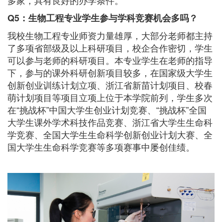
多家，具有良好的办学条件。
Q5：生物工程专业学生参与学科竞赛机会多吗？
我校生物工程专业师资力量雄厚，大部分老师都主持
了多项省部级及以上科研项目，校企合作密切，学生
可以参与老师的科研项目。本专业学生在老师的指导
下，参与的课外科研创新项目较多，在国家级大学生
创新创业训练计划立项、浙江省新苗计划项目、校春
萌计划项目等项目立项上位于本学院前列，学生多次
在“挑战杯”中国大学生创业计划竞赛、“挑战杯”全国
大学生课外学术科技作品竞赛、浙江省大学生生命科
学竞赛、全国大学生生命科学创新创业计划大赛、全
国大学生生命科学竞赛等多项赛事中屡创佳绩。