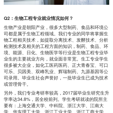
Q2：生物工程
专业就业情况如何？
生物产业是朝阳产业，很多大型制药、食品和环境公
司都是属于生物工程领域。我们专业的同学将掌握生
物工程相关技术，如提取分离技术、发酵技术、分析
检测技术及相关的工程方面的知识，制药、食品、环
境、能源、日化、生物医学等行业是生物工程专业毕
业生的主要就业方向，就业面非常宽。生工专业学生
很多被大企业，如化工医药医药、正大青春宝、可口
可乐、贝因美、双峰乳业、辉瑞制药、九源基因等公
司录用。毕业生社会声誉好，一批毕业生已成为技术
或管理骨干。
另外，我们专业考研率较高，2017届毕业生研究生升
学率达34.8%，居全校前列。学生考研就读的院所主
要有：上海交通大学、中科院、浙江大学、江南大
学、华东理工大学、浙江工业大学、浙江工商大学