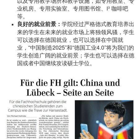
以及专用教学场所和教学设施，如专用教室、专
业机房、专用实验室、专用图书馆、I³ 咖啡吧
等。
学院经过严格德式教育培养出
良好的就业前景：
来的学生在未来的就业市场上将独领风骚，学生
可以选择在德国就业，也可以选择在中国就
业，“中国制造2025”和“德国工业4.0”将为我们的
学生创造广阔的就业前景；学生也可以选择在德
国或者中国继续攻读硕士学位。