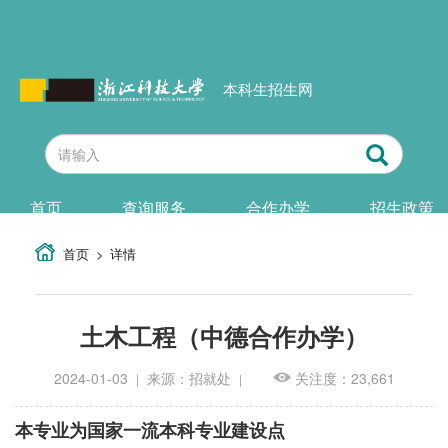
本科生招生网
首页
查询服务
合作办学
招生政策
首页
详情
土木工程（中德合作办学）
2024-01-03
来源：招就处
关注度：23,661
|
|
本专业为国家一流本科专业建设点