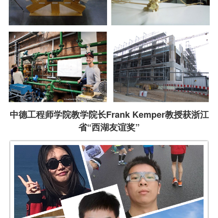
中德工程师学院教学院长Frank Kemper教授获浙江
省“西湖友谊奖”