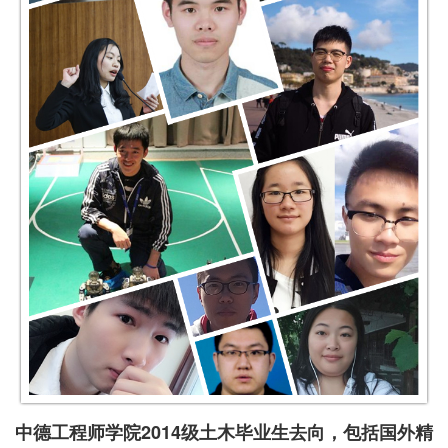
中德工程师学院2014级土木毕业生去向，包括国外精