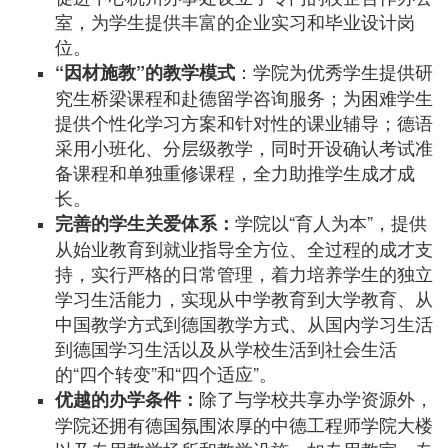
室，为学生提供丰富的企业实习和毕业设计岗
位。
：学院为优秀学生提供研
“因材施教”的教学模式
究生桥梁课程和赴德留学咨询服务；为困难学生
提供个性化学习方案和针对性的课业辅导；德语
采用小班化、分层级教学，同时开设确认考试准
备课程和单独重修课程，全力助推学生成才成
长。
学院以“育人为本”，提供
完善的学生关爱体系：
从始业教育到就业指导全方位、全过程的成才支
持，实行严格的日常管理，着力培养学生的独立
学习生活能力，实现从中学教育到大学教育、从
中国教学方式到德国教学方式、从国内学习生活
到德国学习生活以及从学校生活到社会生活
的“四个转变”和“四个适应”。
除了与学校共享办学资源外，
优越的办学条件：
学院还拥有德国氛围浓厚的中德工程师学院大楼