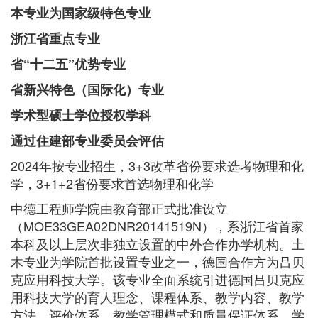
本专业为国家级特色专业
浙江省重点专业
省“十二五”优势专业
省新兴特色（国际化）专业
学术型硕士学位授权学科
通过住建部专业委员会评估
2024年按专业招生，3+3改革省份要求选考物理和化
学，3+1+2省份要求首选物理和化学
中德工程师学院由教育部正式批准设立
（MOE33GEA02DNR20141519N），系浙江省首家
本科及以上层次非独立设置的中外合作办学机构。土
木专业为学院首批设置专业之一，德国合作方为吕贝
克应用科技大学。该专业全面系统引进德国吕贝克应
用科技大学的育人理念、课程体系、教学内容、教学
方法、评价体系、教学管理模式和质量保证体系，学