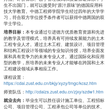
生不出国门，就可以接受到“原汁原味”的德国应用科
技大学教育。中德工程师学院学生经过四年的大学学
习，符合双方学位授予条件者可以获得中德两国的双
学士学位。
本专业通过引进德方优质教育资源和先进
培养目标：
的教学及管理模式，培养具有可持续发展能力的土木
工程专业人才。通过土木工程、建筑设计、项目管理
和结构工程设计等领域的专业知识传授，培养全面发
展和具有竞争力的未来专业人才。通过国际化和应用
型的教学，所培养的未来专业人才能够在跨国和土木
工程建设领域从事相应工作。
课程设置：
https://cdai.zust.edu.cn/bkjy/xyzy/tmgc/kcsz.htm
师资队伍：
http://cdaizs.zust.edu.cn/zjxy/szdw1.htm
毕业生可以胜任设计施工单位、工程招标
就业去向：
公司、项目管理公司、工程承包公司等单位的技术、