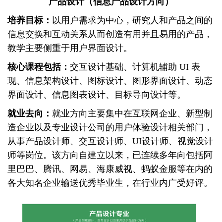
产品设计（信息产品设计方向）
培养目标：
以用户需求为中心，研究人和产品之间的
信息交换和互动关系从而创造有用并且易用的产品，
教学主要侧重于用户界面设计。
核心课程包括：
交互设计基础、计算机辅助
UI 表
现、信息架构设计、图标设计、图形界面设计、动态
界面设计、信息图表设计、目标导向设计等。
就业去向：
就业方向主要集中在互联网企业、新型制
造企业以及专业设计公司的用户体验设计相关部门，
从事产品设计师、交互设计师、UI设计师、视觉设计
师等岗位。该方向自建立以来，已连续多年向包括阿
里巴巴、腾讯、网易、海康威视、蚂蚁金服等在内的
各大知名企业输送优秀毕业生，在行业内广受好评。