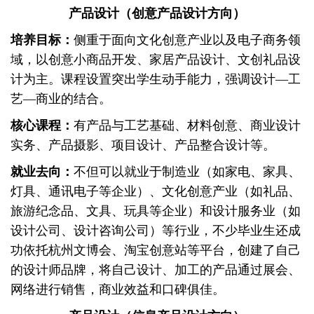
产品设计（创意产品设计方向）
培养目标：
侧重于面向文化创意产业以及电子商务领
域，以创意小商品开发、家居产品设计、文创礼品设
计为主。课程设置突出学生动手能力，强调设计
—工
艺—商业的结合。
核心课程：
有产品与工艺基础、材料创意、商业设计
实务、产品摄影、项目设计、产品整合设计等。
就业去向：
不但可以就业于制造业（如家电、家具、
灯具、通讯电子等企业）、文化创意产业（如礼品、
旅游纪念品、文具、玩具等企业）和设计服务业（如
设计公司、设计咨询公司）等行业，不少毕业生还成
功依托杭州文博会、淘宝创意站等平台，创建了自己
的设计师品牌，将自己设计、加工的产品通过展会、
网络进行销售，商业效益和口碑俱佳。