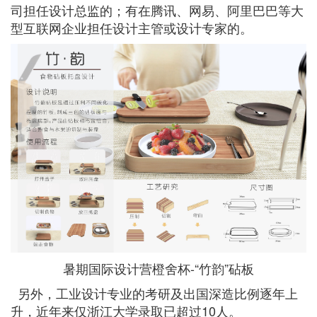
司担任设计总监的；有在腾讯、网易、阿里巴巴等大
型互联网企业担任设计主管或设计专家的。
暑期国际设计营橙舍杯-“竹韵”砧板
另外，工业设计专业的考研及出国深造比例逐年上
升，近年来仅浙江大学录取已超过10人。