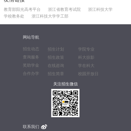
教育部阳光高考平台
浙江省教育考试院
浙江科技大学
学校教务处
浙江科技大学学工部
网站导航
招生动态
招生计划
学院专业
查询服务
招生政策
科大掠影
奖助学金
在线咨询
学在科大
合作办学
招生简章
校园开放日
关注招生微信
联系我们