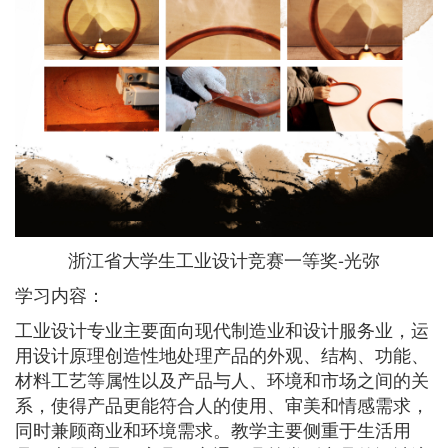
浙江省大学生工业设计竞赛一等奖-光弥
学习内容：
工业设计专业主要面向现代制造业和设计服务业，运
用设计原理创造性地处理产品的外观、结构、功能、
材料工艺等属性以及产品与人、环境和市场之间的关
系，使得产品更能符合人的使用、审美和情感需求，
同时兼顾商业和环境需求。教学主要侧重于生活用