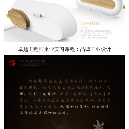
卓越工程师企业实习课程：凸凹工业设计