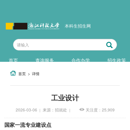
本科生招生网
首页
查询服务
合作办学
招生政策
首页
详情
工业设计
2026-03-06
来源：招就处
关注度：25,909
|
|
国家一流专业建设点