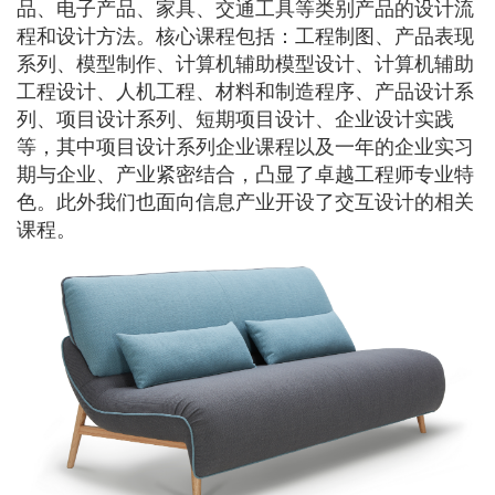
品、电子产品、家具、交通工具等类别产品的设计流
程和设计方法。核心课程包括：工程制图、产品表现
系列、模型制作、计算机辅助模型设计、计算机辅助
工程设计、人机工程、材料和制造程序、产品设计系
列、项目设计系列、短期项目设计、企业设计实践
等，其中项目设计系列企业课程以及一年的企业实习
期与企业、产业紧密结合，凸显了卓越工程师专业特
色。此外我们也面向信息产业开设了交互设计的相关
课程。