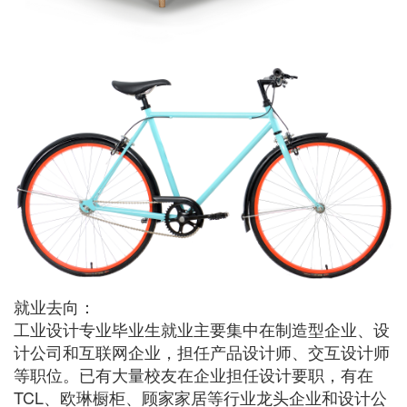
就业去向：
工业设计专业毕业生就业主要集中在制造型企业、设
计公司和互联网企业，担任产品设计师、交互设计师
等职位。已有大量校友在企业担任设计要职，有在
TCL、欧琳橱柜、顾家家居等行业龙头企业和设计公