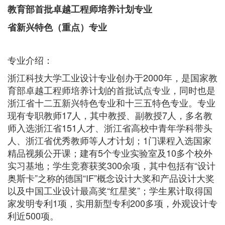
教育部首批卓越工程师培养计划专业
省新兴特色（重点）专业
专业介绍：
浙江科技大学工业设计专业创办于2000年，是国家教
育部卓越工程师培养计划的首批试点专业，同时也是
浙江省十二五新兴特色专业和十三五特色专业。专业
现有专职教师17人，其中教授、副教授7人，多名教
师入选浙江省151人才、浙江省高校中青年学科带头
人、浙江省优秀教师等人才计划；1门课程入选国家
精品视频公开课；建有5个专业实验室及10多个校外
实习基地；学生竞赛获奖300余项，其中包括有“设计
奥斯卡”之称的德国“IF”概念设计大奖和产品设计大奖
以及中国工业设计最高奖“红星奖”；学生累计取得国
家发明专利1项，实用新型专利200多项，外观设计专
利近500项。