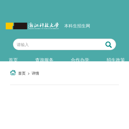
本科生招生网
首页
查询服务
合作办学
招生政策
首页
详情