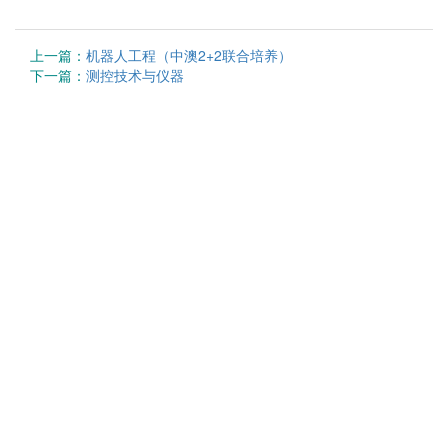
上一篇：
机器人工程（中澳2+2联合培养）
下一篇：
测控技术与仪器