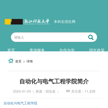
本科生招生网
首页
查询服务
合作办学
招生政策
首页
详情
自动化与电气工程学院简介
2024-01-03
来源：招生处
关注度：11,228
|
|
自动化与电气工程学院