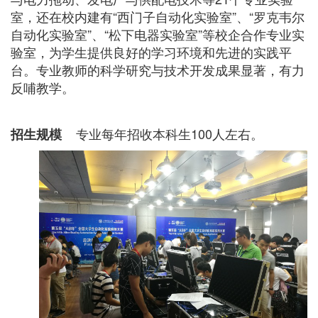
室，还在校内建有“西门子自动化实验室”、“罗克韦尔
自动化实验室”、“松下电器实验室”等校企合作专业实
验室，为学生提供良好的学习环境和先进的实践平
台。专业教师的科学研究与技术开发成果显著，有力
反哺教学。
专业每年招收本科生100人左右。
招生规模