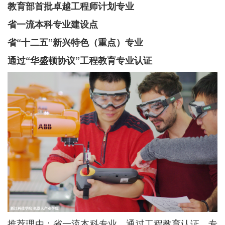
教育部首批卓越工程师计划专业
省一流本科专业建设点
省“十二五”新兴特色（重点）专业
通过“华盛顿协议”工程教育专业认证
推荐理由：省一流本科专业，通过工程教育认证。专