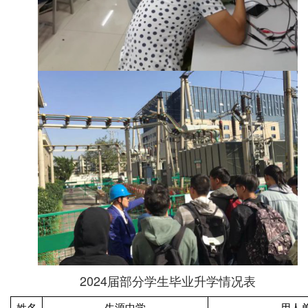
2024届部分学生毕业升学情况表