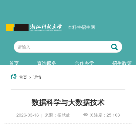
本科生招生网
首页
查询服务
合作办学
招生政策
首页
详情
数据科学与大数据技术
2026-03-16
来源：招就处
关注度：25,103
|
|