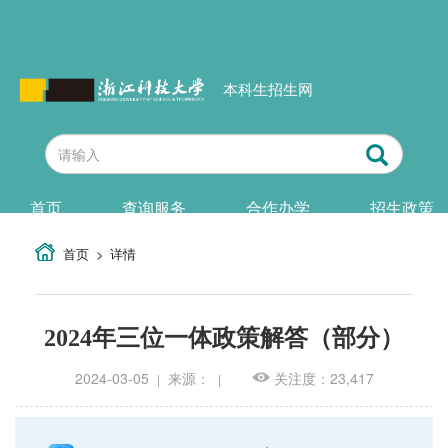
本科生招生网
首页
查询服务
合作办学
招生政策
首页
详情
2024年三位一体政策解答（部分）
2024-03-05
来源：
关注度：23,417
|
|