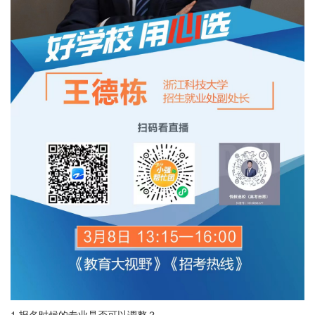
1.报名时候的专业是否可以调整？