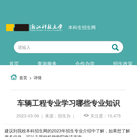
本科生招生网
首页
查询服务
合作办学
招生政策
首页
详情
车辆工程专业学习哪些专业知识
2023-03-06
来源：招生办
关注度：10,475
|
|
建议到我校本科招生网的2023年招生专业介绍中了解，如果想了解
更多信息，可以去我校机能学院电话咨询