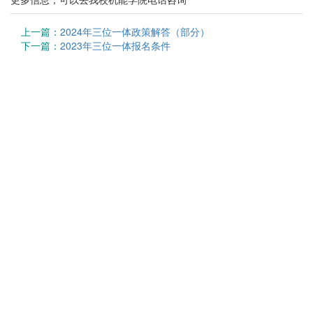
上一篇：
2024年三位一体政策解答（部分）
下一篇：
2023年三位一体报名条件