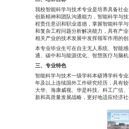
我校智能科学与技术专业是培养具备社会
创新精神和团队沟通能力，智能科学与技
程责任意识和职业道德，掌握智能科学与
和复杂工程问题分析解决能力，具有产业
相关产业的技术发展中发挥领军作用的创
本专业毕业生可在自主无人系统、智能感
通、碳中和与能源优化、智慧医疗与脑机
三、专业特色
智能科学与技术一级学科本硕博学科专业
年及以上连续国外工作研究经历，具有较
大华、海康威视、华是科技、科工广信、
新和高质量发展战略，更好地适应经济社