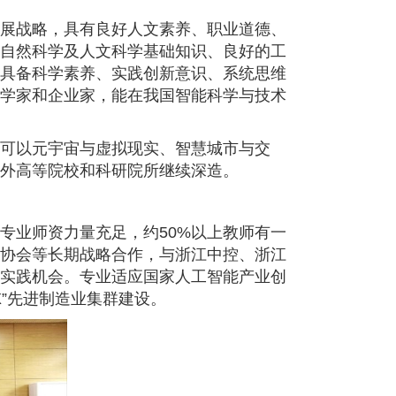
展战略，具有良好人文素养、职业道德、
自然科学及人文科学基础知识、良好的工
具备科学素养、实践创新意识、系统思维
学家和企业家，能在我国智能科学与技术
可以元宇宙与虚拟现实、智慧城市与交
外高等院校和科研院所继续深造。
专业师资力量充足，约
50%
以上教师有一
协会等长期战略合作，与浙江中控、浙江
实践机会。专业适应国家人工智能产业创
”
先进制造业集群建设。