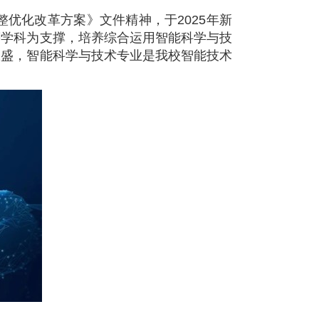
整优化改革方案》文件精神，于
2025
年新
等学科为支撑，培养综合运用智能科学与技
旺盛，智能科学与技术专业是我校智能技术