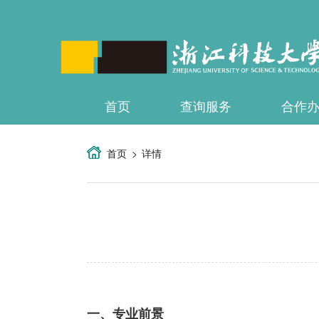
首页
查询服务
合作
首页
详情
一、专业前景