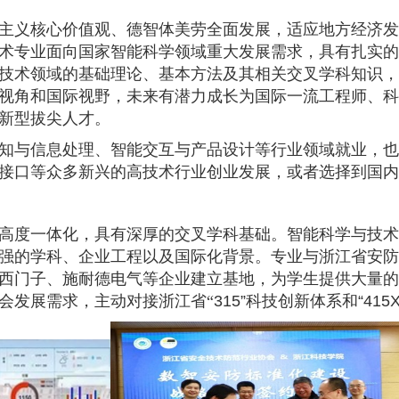
主义核心价值观、德智体美劳全面发展，适应地方经济发
术专业面向国家智能科学领域重大发展需求，具有扎实的
技术领域的基础理论、基本方法及其相关交叉学科知识，
视角和国际视野，未来有潜力成长为国际一流工程师、科
新型拔尖人才。
知与信息处理、智能交互与产品设计等行业领域就业，也
接口等众多新兴的高技术行业创业发展，或者选择到国内
高度一体化，具有深厚的交叉学科基础。智能科学与技术
强的学科、企业工程以及国际化背景。专业与浙江省安防
西门子、施耐德电气等企业建立基地，为学生提供大量的
会发展需求，主动对接浙江省“
315”
科技创新体系和
“415X