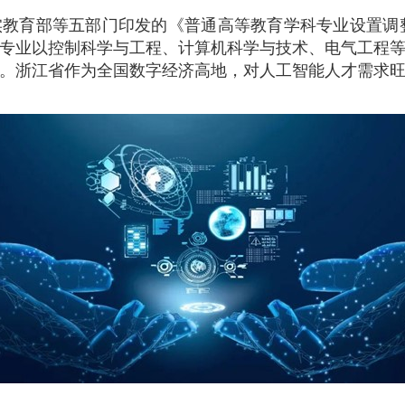
实教育部等五部门印发的《普通高等教育学科专业设置调
专业以控制科学与工程、计算机科学与技术、电气工程
。浙江省作为全国数字经济高地，对人工智能人才需求