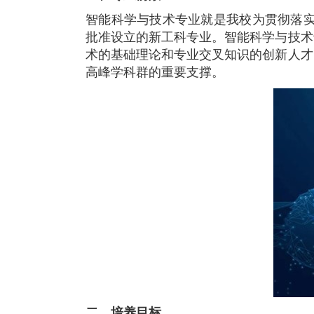
智能科学与技术专业就是我校为贯彻落
批准设立的新工科专业。智能科学与技术
术的基础理论和专业交叉知识的创新人才
高峰学科群的重要支撑。
二、培养目标