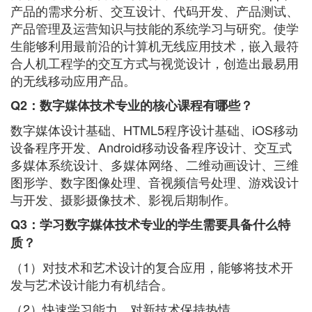
产品的需求分析、交互设计、代码开发、产品测试、
产品管理及运营知识与技能的系统学习与研究。使学
生能够利用最前沿的计算机无线应用技术，嵌入最符
合人机工程学的交互方式与视觉设计，创造出最易用
的无线移动应用产品。
Q2：数字媒体技术专业的核心课程有哪些？
数字媒体设计基础、HTML5程序设计基础、iOS移动
设备程序开发、Android移动设备程序设计、交互式
多媒体系统设计、多媒体网络、二维动画设计、三维
图形学、数字图像处理、音视频信号处理、游戏设计
与开发、摄影摄像技术、影视后期制作。
Q3：学习数字媒体技术专业的学生需要具备什么特
质？
（1）对技术和艺术设计的复合应用，能够将技术开
发与艺术设计能力有机结合。
（2）快速学习能力，对新技术保持热情。