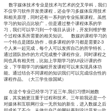
数字媒体技术专业是技术与艺术的交叉学科，我们
不仅学习软件开发类课程，还会学习多媒体应用技术
和相关原理，同时还有一系列的专业拓展课程。虽然
学习的知识点比较广，但是通过整个课程体系的学
习，我们可以学习到一个项目从设计，开发到维护整
个过程体系所需要的相关知识。 数媒的课程学习的
一个特点是团队协作，很多课程的学习都是需要2-3
个人来一起完成，每个人可以发挥自己的所学特长，
通过团队协作的方式完成整个课程作业。同时课程之
间也具有相关性，比如上学期学习的UI设计课的作
业，下学期学习的编程开发课程可以来实现具体功
能。通过结合不同课程的知识我们可以完成综合性的
课程作品。（大三学生徐国斌）
在这个专业已经学习了近三年,我们习惯叫她数
媒，其实她更注重于过程和技术。三年前我还是一个
对媒体和互联网行业一无所知的新生，进入数媒之后
却成长了不少。从做出自己的网站再到设计开发一款