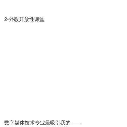
2-外教开放性课堂
数字媒体技术专业最吸引我的——