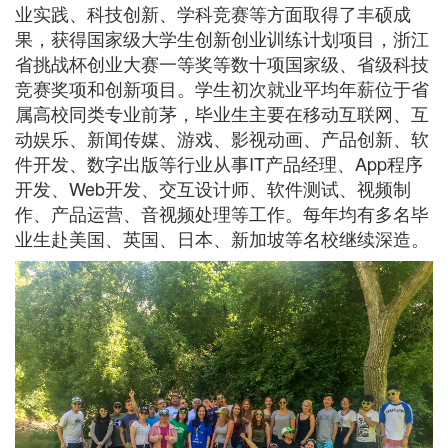
业实践、科技创新、学科竞赛等方面取得了丰硕成
果，获得国家级大学生创新创业训练计划项目，浙江
省挑战杯创业大赛一等奖等数十项国家级、省级科技
竞赛奖项和创新项目。学生初次就业平均年薪位于省
属高校同类专业前茅，毕业生主要在移动互联网、互
动娱乐、新闻传媒、游戏、影视动画、产品创新、软
件开发、数字出版等行业从事IT产品经理、App程序
开发、Web开发、交互设计师、软件测试、视频制
作、产品运营、音视频处理等工作。每年均有多名毕
业生赴美国、英国、日本、新加坡等名校继续深造。