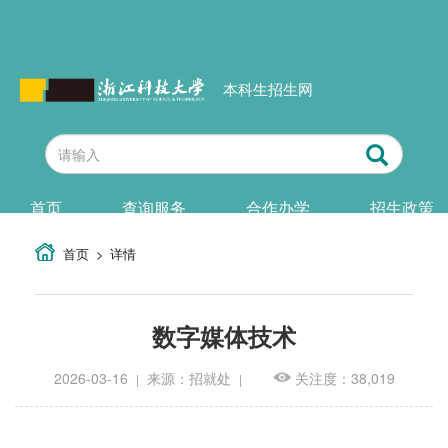
本科生招生网
首页
查询服务
合作办学
招生政策
首页
详情
数字媒体技术
2026-03-16
来源：招就处
关注度：38,019
|
|