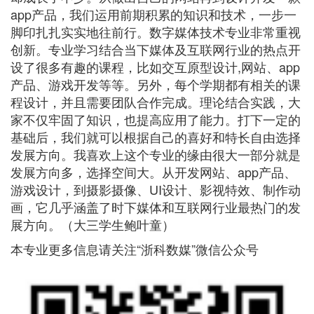
app产品，我们运用前期积累的知识和技术，一步一
脚印扎扎实实地往前行。数字媒体技术专业非常重视
创新。专业学习结合当下媒体及互联网行业的热点开
设了很多有趣的课程，比如交互原型设计,网站、app
产品、游戏开发等等。另外，每个学期都有相关的课
程设计，并且需要团队合作完成。理论结合实践，大
家不仅牢固了知识，也提高应用了能力。打下一定的
基础后，我们就可以根据自己的喜好和特长自由选择
发展方向。我喜欢上这个专业的缘由很大一部分就是
发展方向多，选择空间大。从开发网站、app产品、
游戏设计，到摄影摄像、UI设计、影视特效、制作动
画，它几乎涵盖了时下媒体和互联网行业最热门的发
展方向。（大三学生鲍叶童）
本专业更多信息请关注“浙科数媒”微信公众号