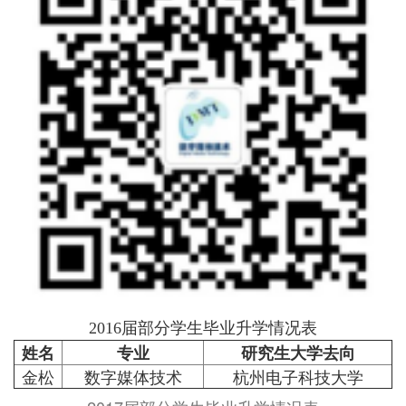
2016届部分学生毕业升学情况表
姓名
专业
研究生大学去向
金松
数字媒体技术
杭州电子科技大学