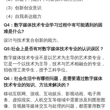
（3）创新创业意识
（4）自我表达能力
Q4：数字媒体技术专业学习过程中有可能遇到的困
难是什么?
设计与技术复合创新的能力。
Q5:社会上是否有对数字媒体技术专业的认识误区？
数字媒体技术专业不是以艺术为主导的艺术类专业，
它是一个以技术为主导，技术与艺术相融合的专业，
招收理工类学生，授予工科学位。
Q6：社会生活中有哪些问题，是需要通过数字媒体
技术专业的知识、方法来解决的？
移动互联网、游戏、互动娱乐、影视动画、电子商
务、虚拟现实、人机交互等领域中需要涉及到图形图
像、音视频等媒体交互与处理的问题，都需要用数字