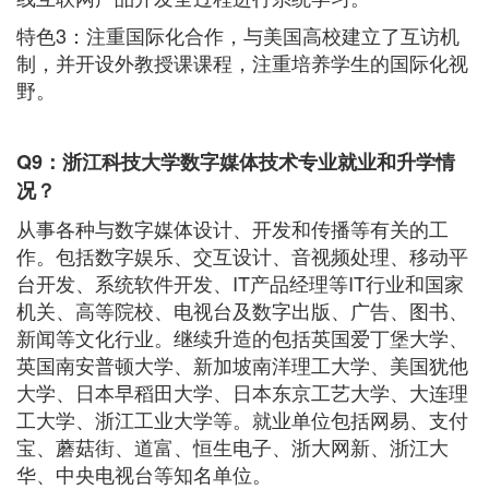
特色3：注重国际化合作，与美国高校建立了互访机
制，并开设外教授课课程，注重培养学生的国际化视
野。
Q
9
：浙江科技大学数字媒体技术专业
就业和升学情
况？
从事各种与数字媒体设计、开发和传播等有关的工
作。包括数字娱乐、交互设计、音视频处理、移动平
台开发、系统软件开发、IT产品经理等IT行业和国家
机关、高等院校、电视台及数字出版、广告、图书、
新闻等文化行业。继续升造的包括英国爱丁堡大学、
英国南安普顿大学、新加坡南洋理工大学、美国犹他
大学、日本早稻田大学、日本东京工艺大学、大连理
工大学、浙江工业大学等。就业单位包括网易、支付
宝、蘑菇街、道富、恒生电子、浙大网新、浙江大
华、中央电视台等知名单位。