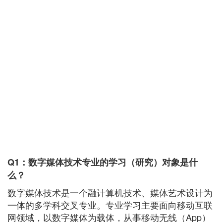
Q1：数字媒体技术专业的学习（研究）对象是什
么？
数字媒体技术是一个融计算机技术、媒体艺术设计为
一体的多学科交叉专业。专业学习主要面向移动互联
网领域，以数字媒体为载体，从事移动无线（App）