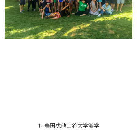
1- 美国犹他山谷大学游学