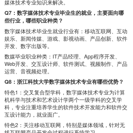
媒体技术专业知识来解决。
Q7：数字媒体技术专业毕业生的就业，主要面向哪
些行业，哪些职业种类？
数字媒体技术毕业生就业行业有：移动互联网、互动
娱乐、新闻传媒、游戏、影视动画、产品创新、软件
开发、数字出版等。
数媒毕业职业种类：IT产品经理、App程序开发、
Web开发、交互设计师、软件测试、视频制作、产品
运营、音视频处理。
Q8：浙江科技大学数字媒体技术专业有哪些优势？
特色1：交叉复合型学科，数字媒体技术专业为计算
机科学与技术和艺术设计学两个一级学科的交叉学
科，专业注重培养学生的软件技术开发能力和软件交
互设计能力，就业面广。
特色2：关注移动互联网，特别是媒体领域，针对无
线互联网产品开发全过程进行系统学习。