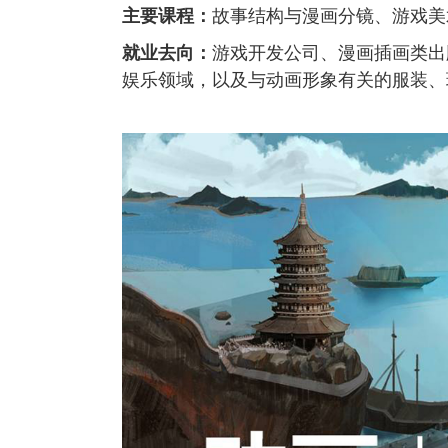
主要课程：
故事结构与漫画分镜、游戏美
就业去向：
游戏开发公司、漫画插画类出
娱乐领域，以及与动画形象有关的服装、