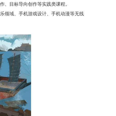
作、目标导向创作等实践类课程。
乐领域、手机游戏设计、手机动漫等无线