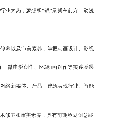
行业大热，梦想和“钱”景就在前方，动漫
术修养以及审美素养，掌握动画设计、影视
作、微电影创作、
动画创作等实践类课
MG
、网络新媒体、产品、建筑表现行业、智能
术修养和审美素养，具有前期策划创意能