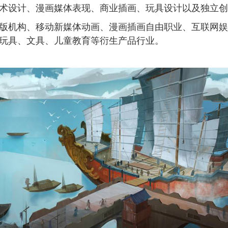
术设计、漫画媒体表现、商业插画、玩具设计以及独立创
版机构、移动新媒体动画、漫画插画自由职业、互联网娱
玩具、文具、儿童教育等衍生产品行业。