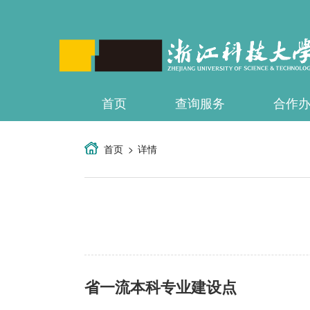
首页
查询服务
合作
首页
详情
省一流本科专业建设点