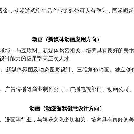
吸金，动漫游戏衍生品产业链处处可大有作为，国漫崛起
动画（新媒体动画应用方向）
领域，与互联网、新媒体紧密相关。培养具有良好的美
设计能力的应用型高层次人才。
计、新媒体界面及动态图形设计、三维角色动画、独立创
、广告传播等商业制作公司，广播电视部门、动画公司
动画（动漫游戏创意设计方向）
、漫画等行业，与娱乐文化密切相关。培养具有良好的美