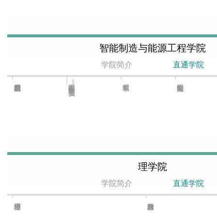
智能制造与能源工程学院
学院简介
直通学院
车辆工程“双元制”实验班
理学院
学院简介
直通学院