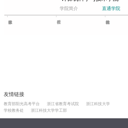
学院简介
直通学院
友情链接
教育部阳光高考平台
浙江省教育考试院
浙江科技大学
学校教务处
浙江科技大学学工部