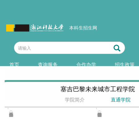
本科生招生网
首页
查询服务
合作办学
招生政策
塞吉巴黎未来城市工程学院
学院简介
直通学院