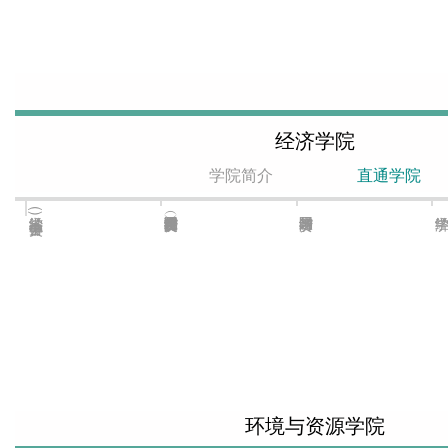
经济学院
学院简介
直通学院
经济学(中美合作办学)
环境与资源学院