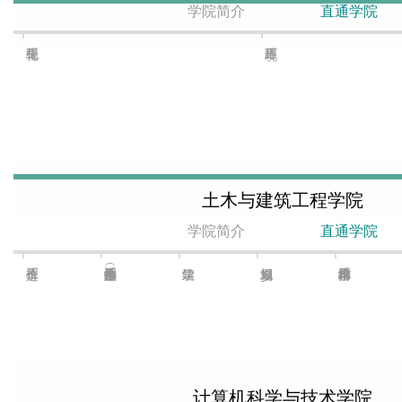
学院简介
直通学院
土木与建筑工程学院
学院简介
直通学院
计算机科学与技术学院